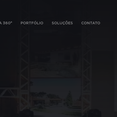
A 360°
PORTFÓLIO
SOLUÇÕES
CONTATO