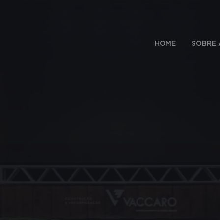
HOME
SOBRE 