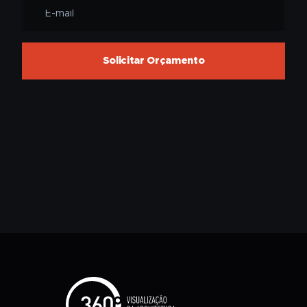
Solicitar Orçamento