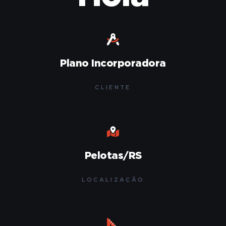
Plano Incorporadora
CLIENTE
Pelotas/RS
LOCALIZAÇÃO