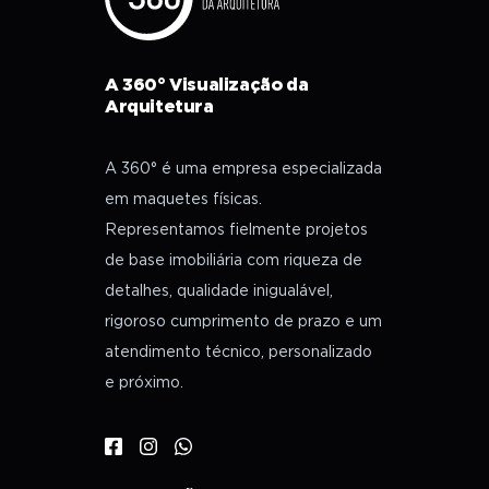
A 360° Visualização da
Arquitetura
A 360° é uma empresa especializada
em maquetes físicas.
Representamos fielmente projetos
de base imobiliária com riqueza de
detalhes, qualidade inigualável,
rigoroso cumprimento de prazo e um
atendimento técnico, personalizado
e próximo.