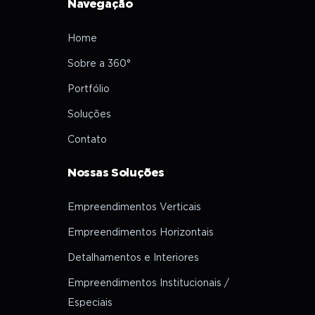
Navegação
Home
Sobre a 360°
Portfólio
Soluções
Contato
Nossas Soluções
Empreendimentos Verticais
Empreendimentos Horizontais
Detalhamentos e Interiores
Empreendimentos Institucionais /
Especiais