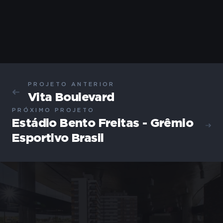
PROJETO ANTERIOR
Vita Boulevard
PRÓXIMO PROJETO
Estádio Bento Freitas - Grêmio
Esportivo Brasil