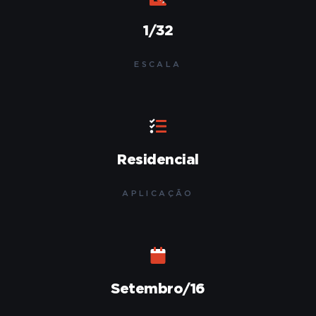
1/32
ESCALA
Residencial
APLICAÇÃO
Setembro/16