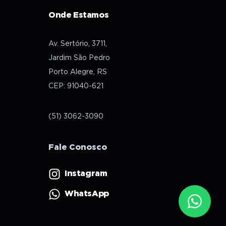
Onde Estamos
Av. Sertório, 3711,
Jardim São Pedro
Porto Alegre, RS
CEP: 91040-621
(51) 3062-3090
Fale Conosco
Instagram
WhatsApp