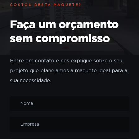
GOSTOU DESTA MAQUETE?
Faça um orçamento
sem compromisso
Entre em contato e nos explique sobre o seu
projeto que planejamos a maquete ideal para a
sua necessidade.