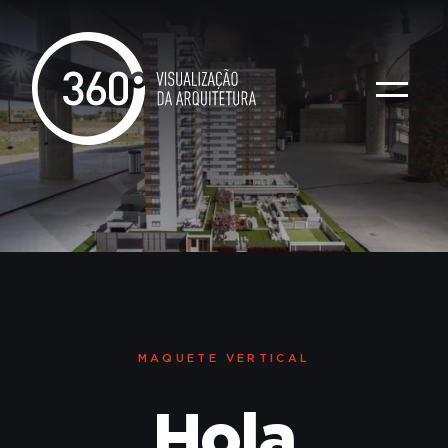
MAQUETE
VERTICAL
Hola