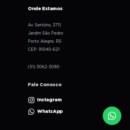
Onde Estamos
Av. Sertório, 3711,
Jardim São Pedro
Porto Alegre, RS
CEP: 91040-621
(51) 3062-3090
Fale Conosco
Instagram
WhatsApp