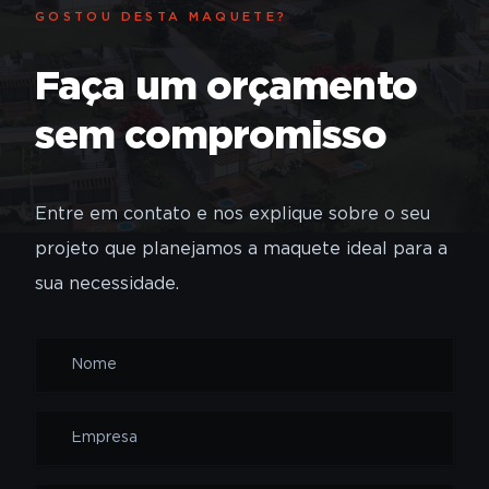
GOSTOU DESTA MAQUETE?
Faça um orçamento
sem compromisso
Entre em contato e nos explique sobre o seu
projeto que planejamos a maquete ideal para a
sua necessidade.