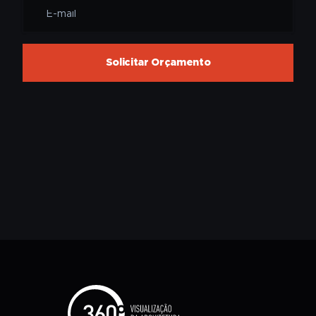
Solicitar Orçamento