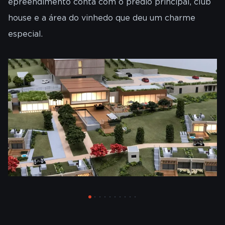
epreendimento conta com o prédio principal, club
house e a área do vinhedo que deu um charme
especial.