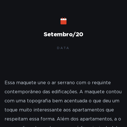
Setembro/20
DATA
Essa maquete une o ar serrano com o requinte
contemporâneo das edificações. A maquete contou
com uma topografia bem acentuada o que deu um
toque muito interessante aos apartamentos que
respeitam essa forma. Além dos apartamentos, a o