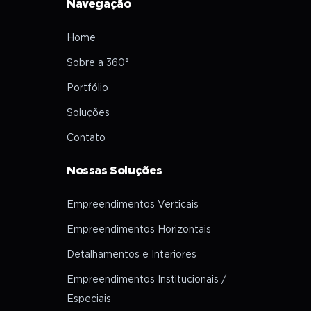
Navegação
Home
Sobre a 360°
Portfólio
Soluções
Contato
Nossas Soluções
Empreendimentos Verticais
Empreendimentos Horizontais
Detalhamentos e Interiores
Empreendimentos Institucionais /
Especiais