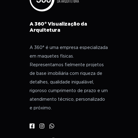
A 360° Visualização da
Arquitetura
A 360° é uma empresa especializada
em maquetes físicas.
Representamos fielmente projetos
de base imobiliária com riqueza de
detalhes, qualidade inigualável,
rigoroso cumprimento de prazo e um
atendimento técnico, personalizado
e próximo.