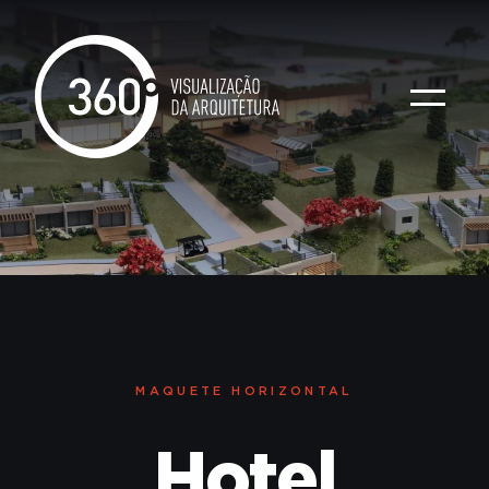
MAQUETE
HORIZONTAL
Hotel