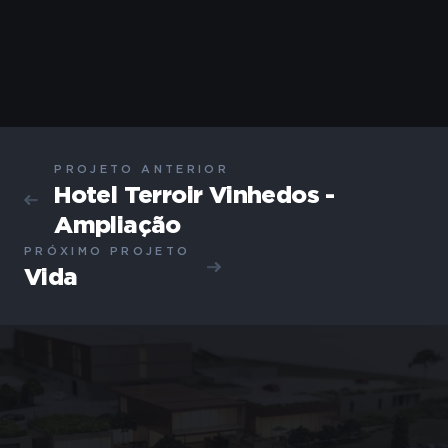
PROJETO ANTERIOR
Hotel Terroir Vinhedos -
Ampliação
PRÓXIMO PROJETO
Vida