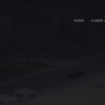
HOME
SOBRE 