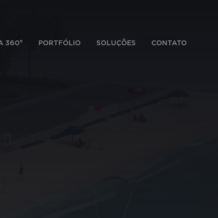
A 360°
PORTFÓLIO
SOLUÇÕES
CONTATO