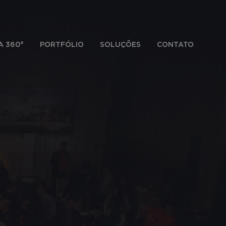
A 360°
PORTFÓLIO
SOLUÇÕES
CONTATO