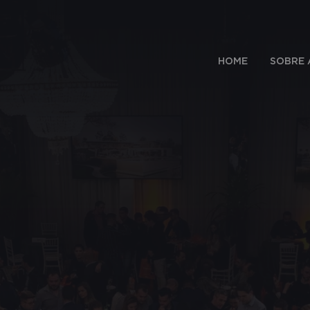
HOME
SOBRE 