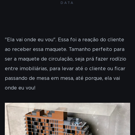
DATA
"Ela vai onde eu vou". Essa foi a reação do cliente
ao receber essa maquete. Tamanho perfeito para
ser a maquete de circulação, seja prá fazer rodízio
entre imobiliárias, para levar até o cliente ou ficar
passando de mesa em mesa, até porque, ela vai
onde eu vou!