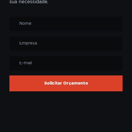
sua necessidade.
Solicitar Orçamento