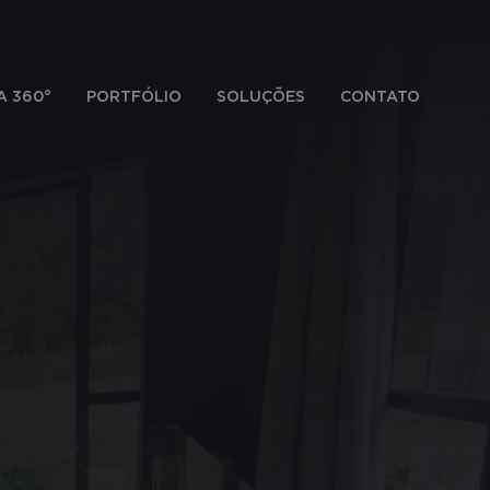
A 360°
PORTFÓLIO
SOLUÇÕES
CONTATO