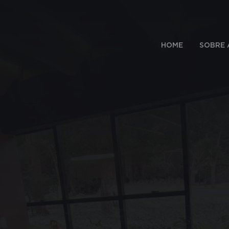
HOME
SOBRE 